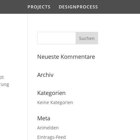
PROJECTS
DESIGNPROCESS
Neueste Kommentare
Archiv
pt
hrung
Kategorien
Keine Kategorien
Meta
Anmelden
Eintrags-Feed