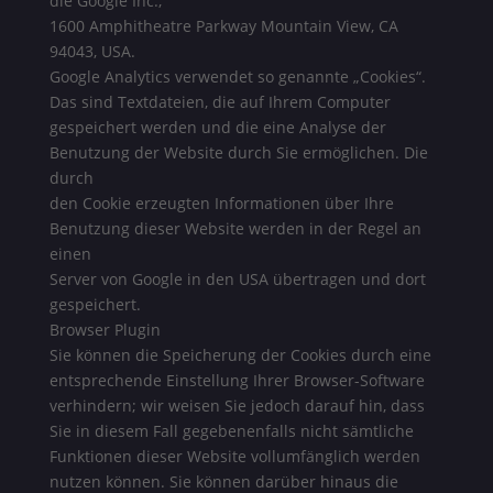
die Google Inc.,
1600 Amphitheatre Parkway Mountain View, CA
94043, USA.
Google Analytics verwendet so genannte „Cookies“.
Das sind Textdateien, die auf Ihrem Computer
gespeichert werden und die eine Analyse der
Benutzung der Website durch Sie ermöglichen. Die
durch
den Cookie erzeugten Informationen über Ihre
Benutzung dieser Website werden in der Regel an
einen
Server von Google in den USA übertragen und dort
gespeichert.
Browser Plugin
Sie können die Speicherung der Cookies durch eine
entsprechende Einstellung Ihrer Browser-Software
verhindern; wir weisen Sie jedoch darauf hin, dass
Sie in diesem Fall gegebenenfalls nicht sämtliche
Funktionen dieser Website vollumfänglich werden
nutzen können. Sie können darüber hinaus die