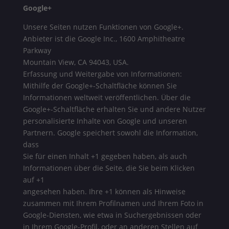
Google+
Unsere Seiten nutzen Funktionen von Google+.
Anbieter ist die Google Inc., 1600 Amphitheatre
Parkway
Mountain View, CA 94043, USA.
Erfassung und Weitergabe von Informationen:
Mithilfe der Google+-Schaltfläche können Sie
Informationen weltweit veröffentlichen. Über die
Google+-Schaltfläche erhalten Sie und andere Nutzer
personalisierte Inhalte von Google und unseren
Partnern. Google speichert sowohl die Information,
dass
Sie für einen Inhalt +1 gegeben haben, als auch
Informationen über die Seite, die Sie beim Klicken
auf +1
angesehen haben. Ihre +1 können als Hinweise
zusammen mit Ihrem Profilnamen und Ihrem Foto in
Google-Diensten, wie etwa in Suchergebnissen oder
in Ihrem Google-Profil, oder an anderen Stellen auf