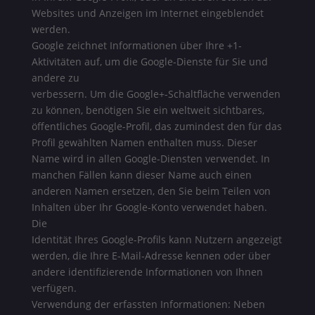
Websites und Anzeigen im Internet eingeblendet
werden.
Google zeichnet Informationen über Ihre +1-
Aktivitäten auf, um die Google-Dienste für Sie und
andere zu
verbessern. Um die Google+-Schaltfläche verwenden
zu können, benötigen Sie ein weltweit sichtbares,
öffentliches Google-Profil, das zumindest den für das
Profil gewählten Namen enthalten muss. Dieser
Name wird in allen Google-Diensten verwendet. In
manchen Fällen kann dieser Name auch einen
anderen Namen ersetzen, den Sie beim Teilen von
Inhalten über Ihr Google-Konto verwendet haben.
Die
Identität Ihres Google-Profils kann Nutzern angezeigt
werden, die Ihre E-Mail-Adresse kennen oder über
andere identifizierende Informationen von Ihnen
verfügen.
Verwendung der erfassten Informationen: Neben