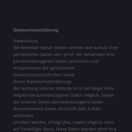
Datenschutzerklärung
Datenschutz
Die Betreiber dieser Seiten nehmen den Schutz Ihrer
persönlichen Daten sehr ernst. Wir behandeln Ihre
personenbezogenen Daten vertraulich und
entsprechend der gesetzlichen
Datenschutzvorschriften sowie
dieser Datenschutzerklärung.
Die Nutzung unserer Website ist in der Regel ohne
Angabe personenbezogener Daten möglich. Soweit
auf unseren Seiten personenbezogene Daten
(beispielsweise Name, Anschrift oder E-Mail-
Adressen)
erhoben werden, erfolgt dies, soweit möglich, stets
auf freiwilliger Basis. Diese Daten werden ohne Ihre