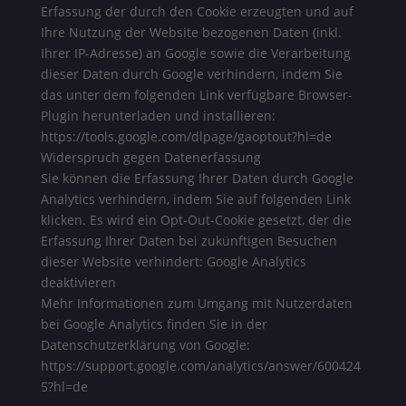
Erfassung der durch den Cookie erzeugten und auf
Ihre Nutzung der Website bezogenen Daten (inkl.
Ihrer IP-Adresse) an Google sowie die Verarbeitung
dieser Daten durch Google verhindern, indem Sie
das unter dem folgenden Link verfügbare Browser-
Plugin herunterladen und installieren:
https://tools.google.com/dlpage/gaoptout?hl=de
Widerspruch gegen Datenerfassung
Sie können die Erfassung Ihrer Daten durch Google
Analytics verhindern, indem Sie auf folgenden Link
klicken. Es wird ein Opt-Out-Cookie gesetzt, der die
Erfassung Ihrer Daten bei zukünftigen Besuchen
dieser Website verhindert: Google Analytics
deaktivieren
Mehr Informationen zum Umgang mit Nutzerdaten
bei Google Analytics finden Sie in der
Datenschutzerklärung von Google:
https://support.google.com/analytics/answer/600424
5?hl=de