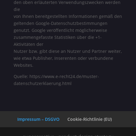
den oben erläuterten Verwendungszwecken werden
die
von Ihnen bereitgestellten Informationen gemäß den
geltenden Google-Datenschutzbestimmungen
genutzt. Google veröffentlicht möglicherweise
zusammengefasste Statistiken über die +1-
Aktivitäten der
Nutzer bzw. gibt diese an Nutzer und Partner weiter,
wie etwa Publisher, Inserenten oder verbundene
Websites.
Quelle: https://www.e-recht24.de/muster-
datenschutzerklaerung.html
Impressum – DSGVO
Cookie-Richtlinie (EU)