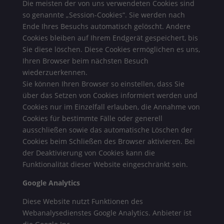
Die meisten der von uns verwendeten Cookies sind
so genannte „Session-Cookies“. Sie werden nach
Ende Ihres Besuchs automatisch gelöscht. Andere
Cookies bleiben auf Ihrem Endgerät gespeichert, bis
Sie diese löschen. Diese Cookies ermöglichen es uns,
Ihren Browser beim nächsten Besuch
wiederzuerkennen.
Sie können Ihren Browser so einstellen, dass Sie
über das Setzen von Cookies informiert werden und
Cookies nur im Einzelfall erlauben, die Annahme von
Cookies für bestimmte Fälle oder generell
ausschließen sowie das automatische Löschen der
Cookies beim Schließen des Browser aktivieren. Bei
der Deaktivierung von Cookies kann die
Funktionalität dieser Website eingeschränkt sein.
Google Analytics
Diese Website nutzt Funktionen des
Webanalysedienstes Google Analytics. Anbieter ist