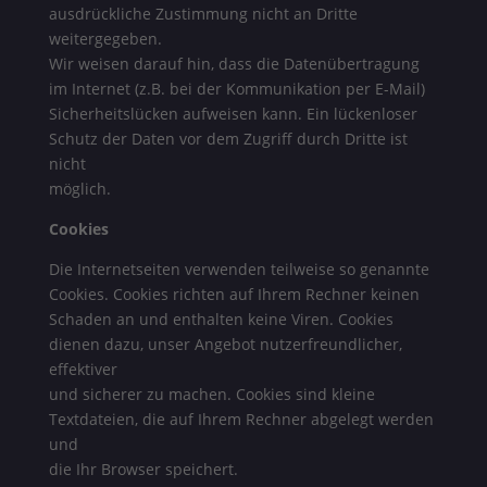
ausdrückliche Zustimmung nicht an Dritte
weitergegeben.
Wir weisen darauf hin, dass die Datenübertragung
im Internet (z.B. bei der Kommunikation per E-Mail)
Sicherheitslücken aufweisen kann. Ein lückenloser
Schutz der Daten vor dem Zugriff durch Dritte ist
nicht
möglich.
Cookies
Die Internetseiten verwenden teilweise so genannte
Cookies. Cookies richten auf Ihrem Rechner keinen
Schaden an und enthalten keine Viren. Cookies
dienen dazu, unser Angebot nutzerfreundlicher,
effektiver
und sicherer zu machen. Cookies sind kleine
Textdateien, die auf Ihrem Rechner abgelegt werden
und
die Ihr Browser speichert.