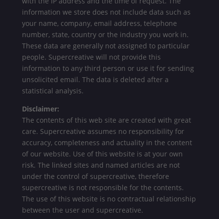
with the IP address and the time of request. The
information we store does not include data such as
your name, company, email address, telephone
number, state, country or the industry you work in.
These data are generally not assigned to particular
people. Supercreative will not provide this
information to any third person or use it for sending
unsolicited email. The data is deleted after a
statistical analysis.
Disclaimer:
The contents of this web site are created with great
care. Supercreative assumes no responsibility for
accuracy, completeness and actuality in the content
of our website. Use of this website is at your own
risk. The linked sites and named articles are not
under the control of supercreative, therefore
supercreative is not responsible for the contents.
The use of this website is no contractual relationship
between the user and supercreative.