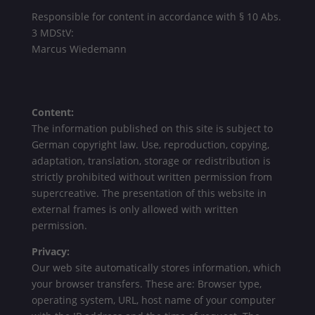
Responsible for content in accordance with § 10 Abs.
3 MDStV:
Marcus Wiedemann
Content:
The information published on this site is subject to
German copyright law. Use, reproduction, copying,
adaptation, translation, storage or redistribution is
strictly prohibited without written permission from
supercreative. The presentation of this website in
external frames is only allowed with written
permission.
Privacy:
Our web site automatically stores information, which
your browser transfers. These are: Browser type,
operating system, URL, host name of your computer