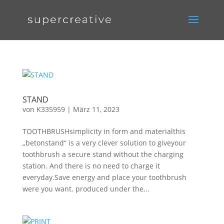
STAND
von
K335959
|
März 11, 2023
TOOTHBRUSHsimplicity in form and materialthis
„betonstand“ is a very clever solution to giveyour
toothbrush a secure stand without the charging
station. And there is no need to charge it
everyday.Save energy and place your toothbrush
were you want. produced under the...