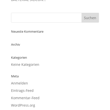
Neueste Kommentare
Archiv
Kategorien
Keine Kategorien
Meta
Anmelden
Eintrags-Feed
Kommentar-Feed
WordPress.org