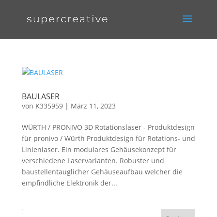
BAULASER
von
K335959
|
März 11, 2023
WÜRTH / PRONIVO 3D Rotationslaser - Produktdesign
für pronivo / Würth Produktdesign für Rotations- und
Linienlaser. Ein modulares Gehäusekonzept für
verschiedene Laservarianten. Robuster und
baustellentauglicher Gehäuseaufbau welcher die
empfindliche Elektronik der...