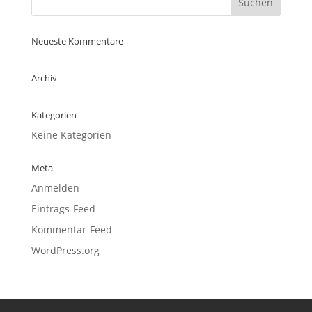
Neueste Kommentare
Archiv
Kategorien
Keine Kategorien
Meta
Anmelden
Eintrags-Feed
Kommentar-Feed
WordPress.org