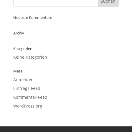
Neueste Kommentare
Archiv
Kategorien
Keine Kategorien
Meta
Anmelden
Eintrags-Feed
Kommentar-Feed
WordPress.org