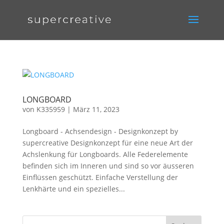
LONGBOARD
von
K335959
|
März 11, 2023
Longboard - Achsendesign - Designkonzept by
supercreative Designkonzept für eine neue Art der
Achslenkung für Longboards. Alle Federelemente
befinden sich im Inneren und sind so vor äusseren
Einflüssen geschützt. Einfache Verstellung der
Lenkhärte und ein spezielles...