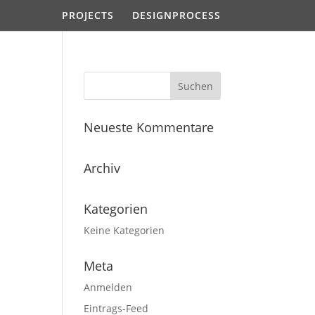
PROJECTS
DESIGNPROCESS
Neueste Kommentare
Archiv
Kategorien
Keine Kategorien
Meta
Anmelden
Eintrags-Feed