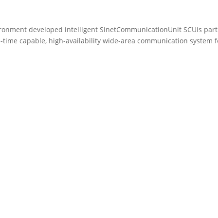
ironment developed intelligent SinetCommunicationUnit SCUis part
l-time capable, high-availability wide-area communication system f